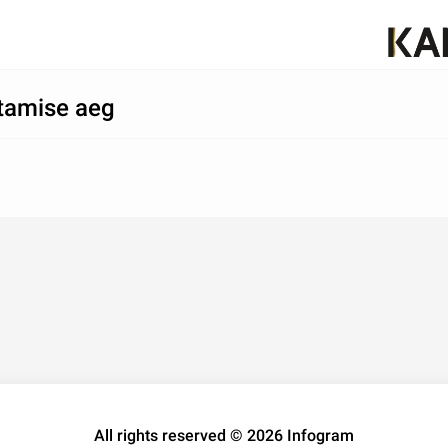
atamise aeg
All rights reserved © 2026 Infogram