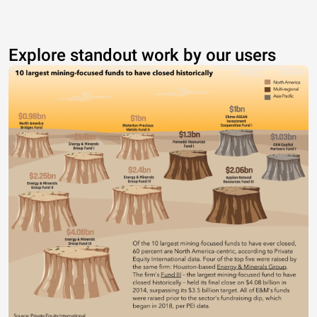
Explore standout work by our users