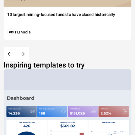
10 largest mining-focused funds to have closed historically
PEI Media
Inspiring templates to try