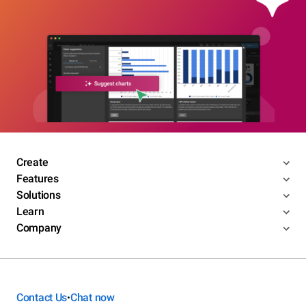
Create
Features
Solutions
Learn
Company
Contact Us
Chat now
•