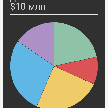
$10 млн