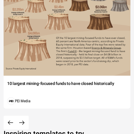
10 largest mining-focused funds to have closed historically
PEI Media
Inspiring templates to try