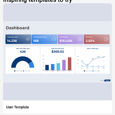
User Template