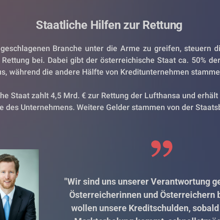
Staatliche Hilfen zur Rettung
geschlagenen Branche unter die Arme zu greifen, steuern di
 Rettung bei. Dabei gibt der österreichische Staat ca. 50% der
us, während die andere Hälfte von Kreditunternehmen stamme
he Staat zahlt 4,5 Mrd. € zur Rettung der Lufthansa und erhält 
le des Unternehmens. Weitere Gelder stammen von der Staats
"Wir sind uns unserer Verantwortung g
Österreicherinnen und Österreichern 
wollen unsere Kreditschulden, sobald 