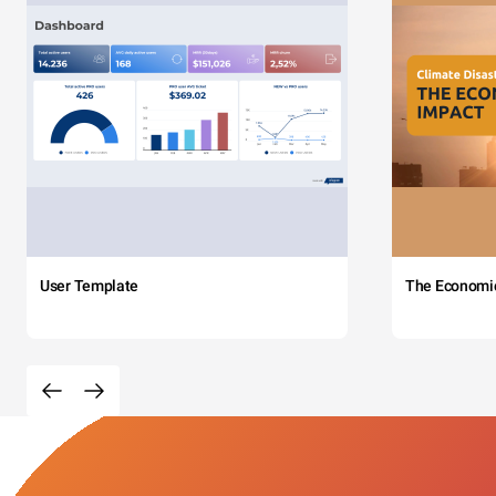
User Template
The Economi