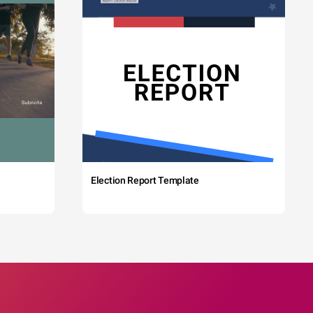
Election Report Template