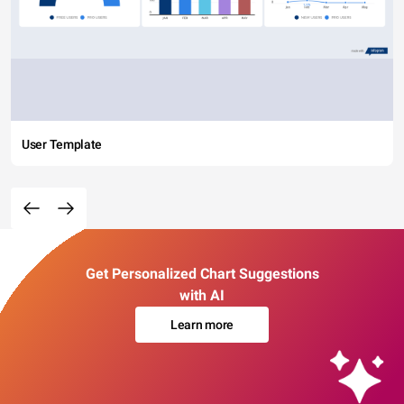
User Template
Get Personalized Chart Suggestions
with AI
Learn more