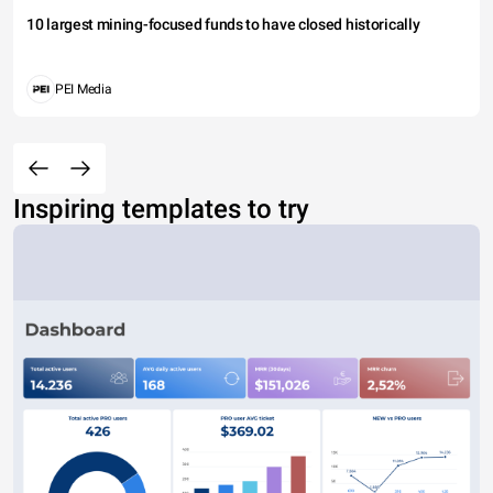
10 largest mining-focused funds to have closed historically
PEI Media
Inspiring templates to try