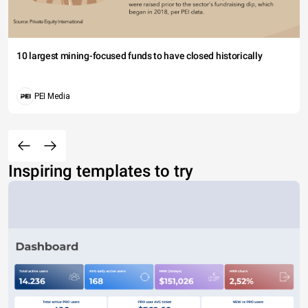
10 largest mining-focused funds to have closed historically
PEI Media
Inspiring templates to try