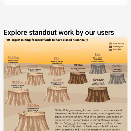
Explore standout work by our users