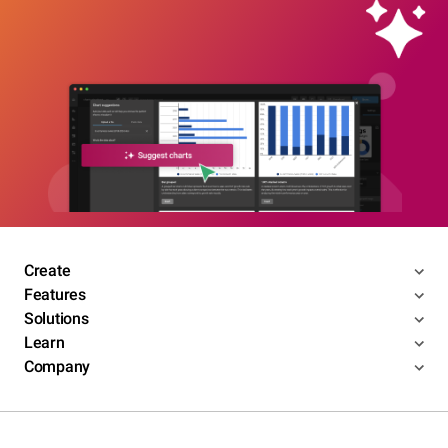
Create
Features
Solutions
Learn
Company