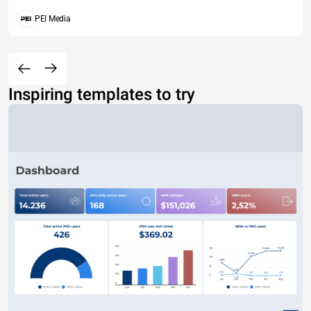
PEI Media
Inspiring templates to try