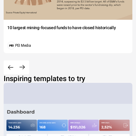
10 largest mining-focused funds to have closed historically
PEI Media
Inspiring templates to try