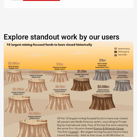
Explore standout work by our users