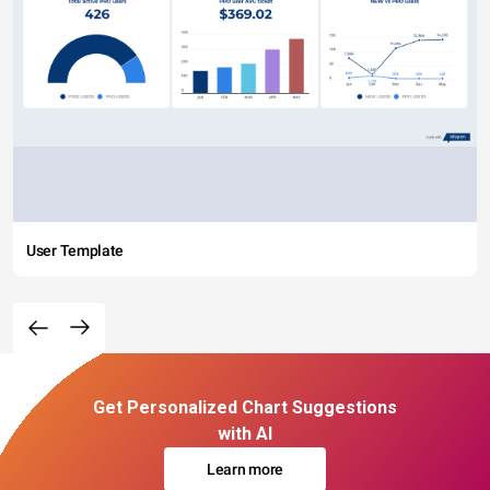
User Template
Get Personalized Chart Suggestions
with AI
Learn more