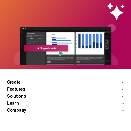
Create
Features
Solutions
Learn
Company