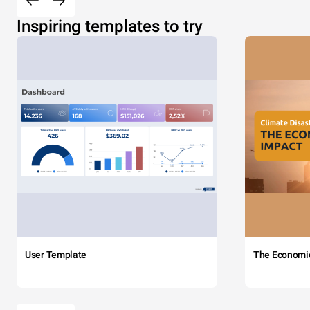
Inspiring templates to try
User Template
The Economi