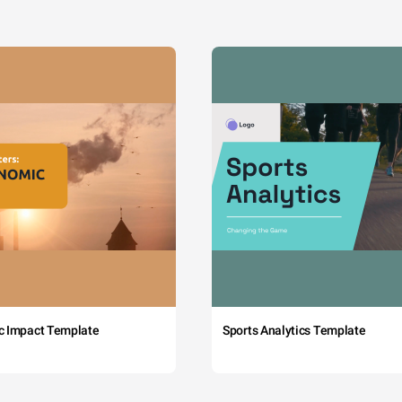
c Impact Template
Sports Analytics Template