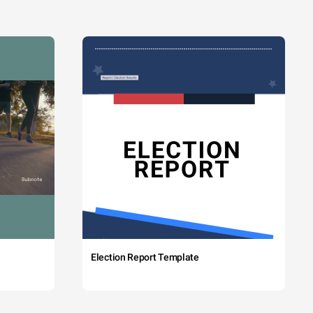
Election Report Template