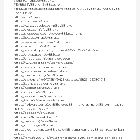
Website: 
https://ev88.luxe/
#EV88#EV88one#EV88casino 
#nhacaiEV88#taiEV88#dangkyEV88n#thethaoEV88#trangchuEV88
Social Links:
https://ev88.luxe/
https://x.com/ev88luxe
https://www.youtube.com/@ev88luxe
https://glose.com/u/ev88luxe
https://sites.google.com/view/ev88luxe/home
https://500px.com/p/ev88luxe
https://www.pinterest.com/ev88luxe/
https://vimeo.com/ev88luxe
https://www.blogger.com/profile/14885561393576416614
https://gravatar.com/ev88luxe
https://dribbble.com/ev88luxe/about
https://www.reddit.com/user/ev88luxe/
https://www.tumblr.com/ev88luxe
https://www.behance.net/ev88luxe
https://medium.com/@ev88luxe
https://ok.ru/profile/910128149423/statuses/158264960801711
https://soundcloud.com/ev88luxe
https://justpaste.it/u/ev88luxe
https://qiita.com/ev88luxe
https://wakelet.com/@ev88luxe
https://681b457a2e3c1.site123.me/
https://flipboard.com/@ev88luxe/ev88---trang-game-ev88-com---casino--
-b-n-c---slot-6inhdboiy
https://gitee.com/ev88luxe
https://ev88luxe.webflow.io/
https://linksta.cc/@ev88luxe
https://cointr.ee/ev88luxe
https://blogfreely.net/ev88luxe/ev88-trang-game-ev88-com-casino-ban-
ca-slot
https://rant.li/ev88luxe/ev88-trang-game-ev88-com-casino-ban-ca-slot