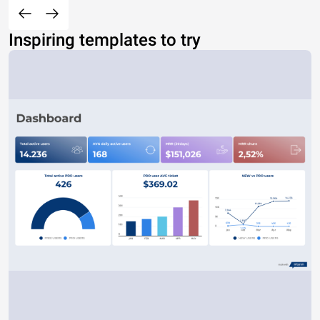
Inspiring templates to try