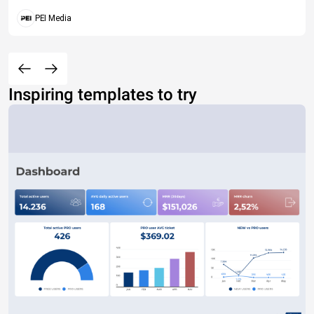
PEI Media
Inspiring templates to try