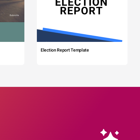
Election Report Template