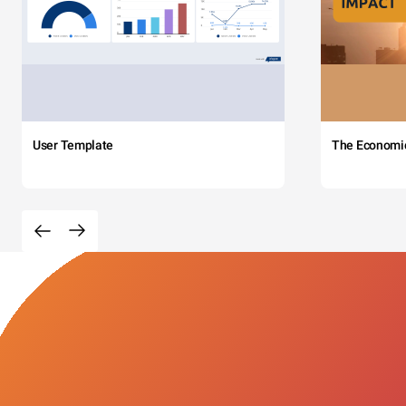
User Template
The Economi