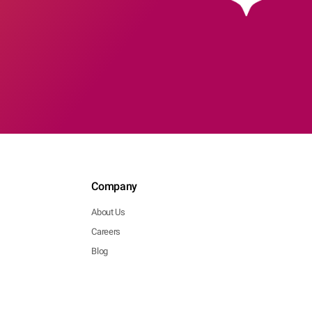
Company
About Us
Careers
Blog