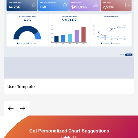
User Template
Get Personalized Chart Suggestions