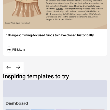
10 largest mining-focused funds to have closed historically
PEI Media
Inspiring templates to try