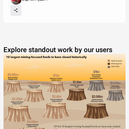
Explore standout work by our users