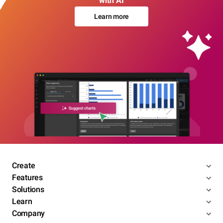
with AI
Learn more
Create
Features
Solutions
Learn
Company