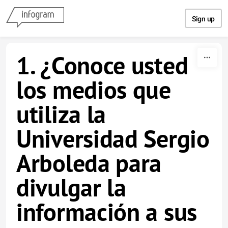
Skip to content
Sign up
1. ¿Conoce usted
los medios que
utiliza la
Universidad Sergio
Arboleda para
divulgar la
información a sus