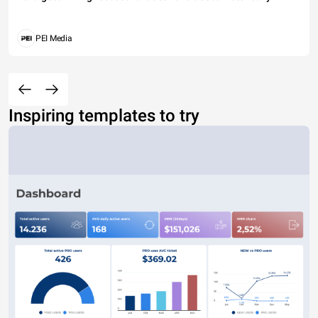
PEI Media
Inspiring templates to try