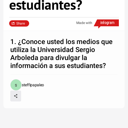
estudiantes?
Made with
Share
1. ¿Conoce usted los medios que
utiliza la Universidad Sergio
Arboleda para divulgar la
información a sus estudiantes?
steffipapaleo