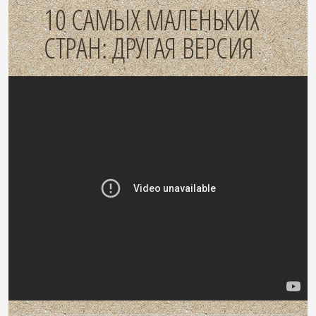
10 САМЫХ МАЛЕНЬКИХ
СТРАН: ДРУГАЯ ВЕРСИЯ