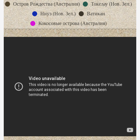
Остров Рождества (Австралия)
Токелау (Нов. Зел.)
Ниуэ (Нов. Зел.)
Ватикан
Кокосовые острова (Австралия)