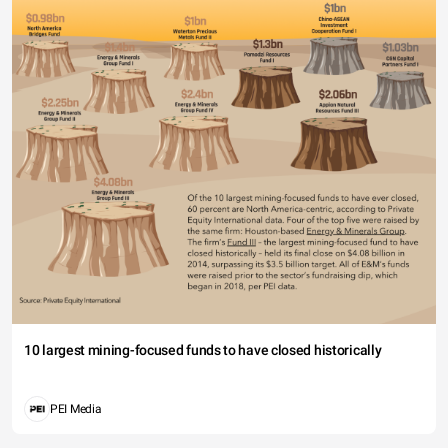
10 largest mining-focused funds to have closed historically
PEI Media