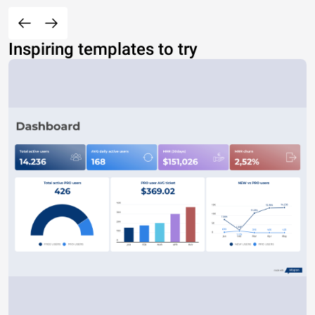
Inspiring templates to try