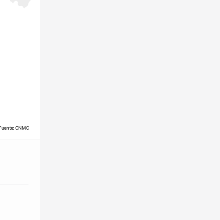
Fuente: CNMC