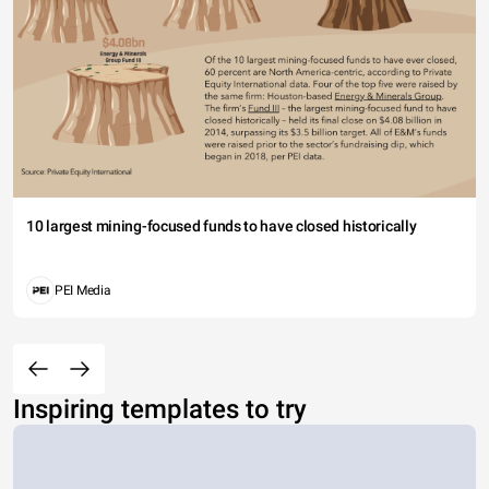
10 largest mining-focused funds to have closed historically
PEI Media
Inspiring templates to try