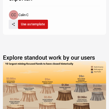
Calin C
Use as template
Explore standout work by our users