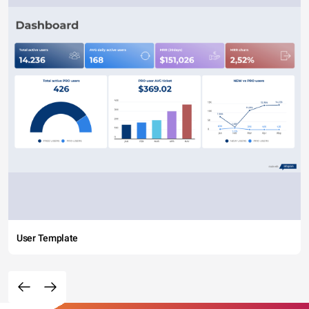
User Template