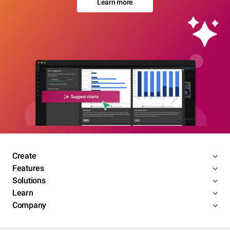
Learn more
Create
Features
Solutions
Learn
Company