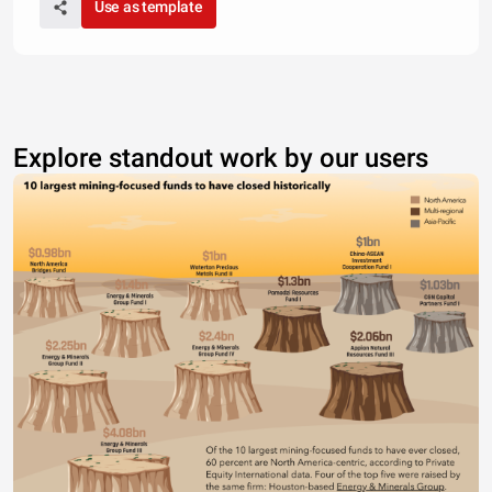
Use as template
Explore standout work by our users