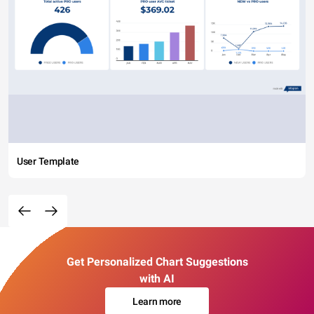
User Template
Get Personalized Chart Suggestions
with AI
Learn more