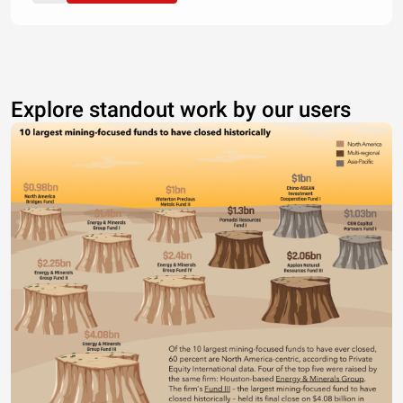
Explore standout work by our users