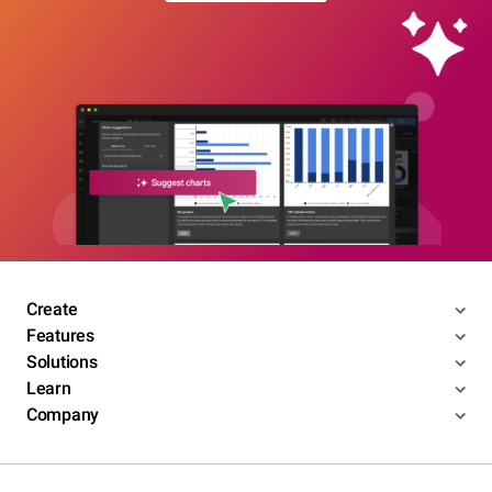
Create
Features
Solutions
Learn
Company