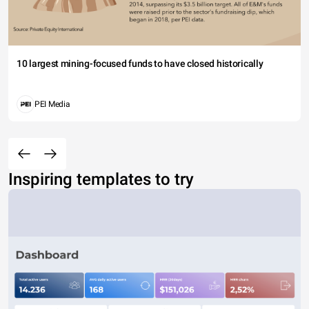
10 largest mining-focused funds to have closed historically
PEI Media
Inspiring templates to try