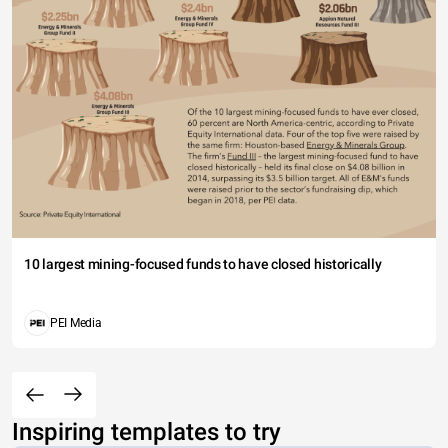
10 largest mining-focused funds to have closed historically
PEI Media
Inspiring templates to try