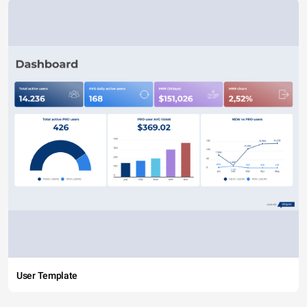
User Template