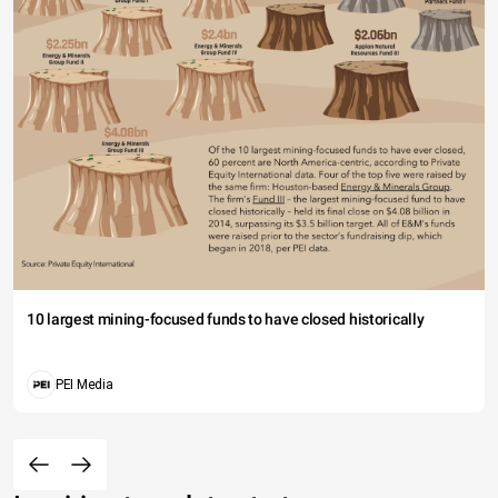
10 largest mining-focused funds to have closed historically
PEI Media