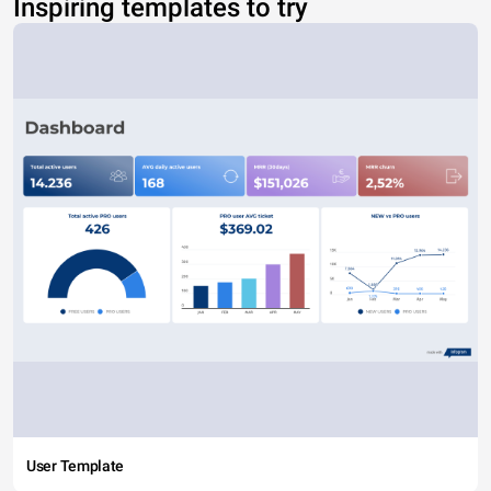
Inspiring templates to try
User Template