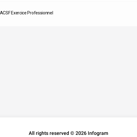
ACSF Exercice Professionnel
All rights reserved © 2026 Infogram