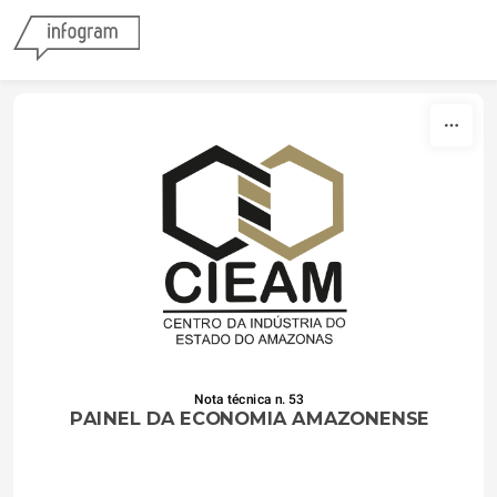
Skip to content
1
Nota técnica n. 53
PAINEL DA ECONOMIA AMAZONENSE