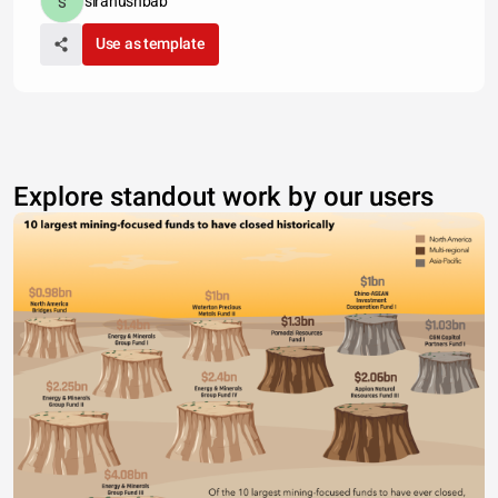
siranushbab
Use as template
Explore standout work by our users