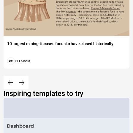
10 largest mining-focused funds to have closed historically
PEI Media
Inspiring templates to try