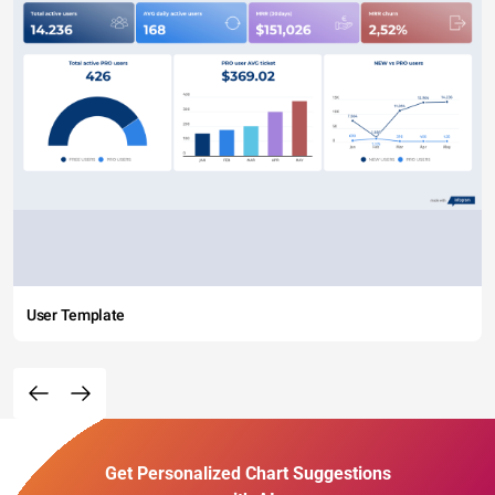
User Template
Get Personalized Chart Suggestions