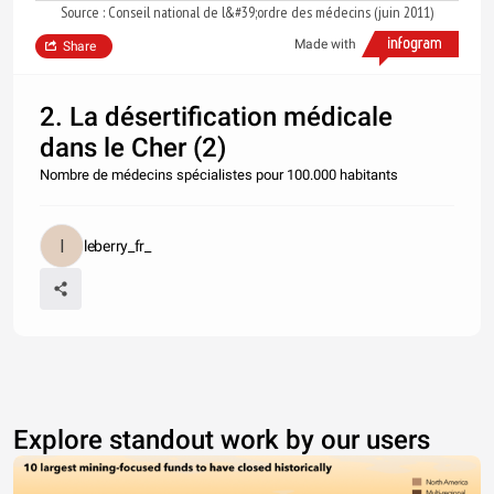
Source : Conseil national de l&#39;ordre des médecins (juin 2011)
Made with
Share
2. La désertification médicale
dans le Cher (2)
Nombre de médecins spécialistes pour 100.000 habitants
leberry_fr_
Explore standout work by our users