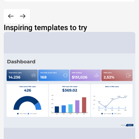
Inspiring templates to try