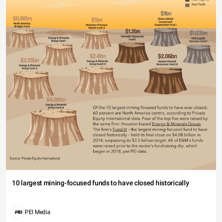
10 largest mining-focused funds to have closed historically
PEI Media