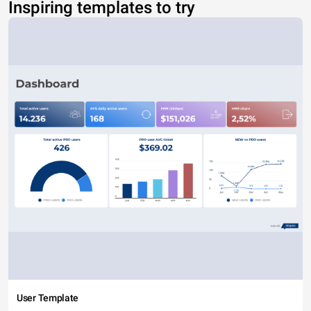
Inspiring templates to try
User Template