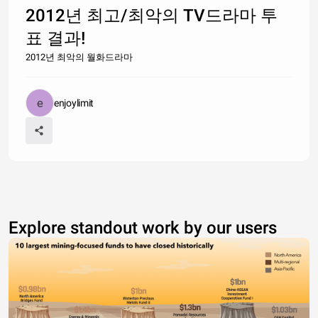
2012년 최고/최악의 TV드라마 투
표 결과!
2012년 최악의 월화드라마
enjoylimit
Explore standout work by our users