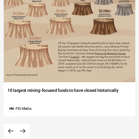
10 largest mining-focused funds to have closed historically
PEI Media