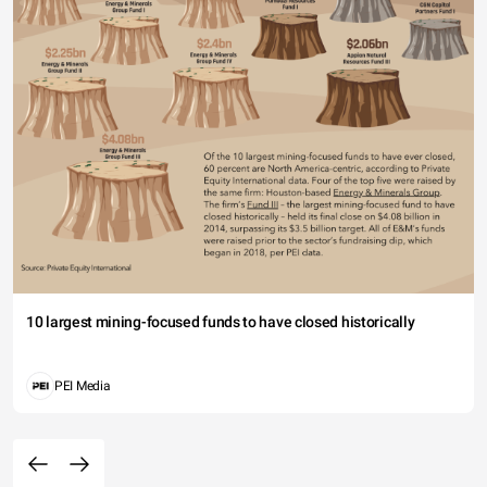
10 largest mining-focused funds to have closed historically
PEI Media