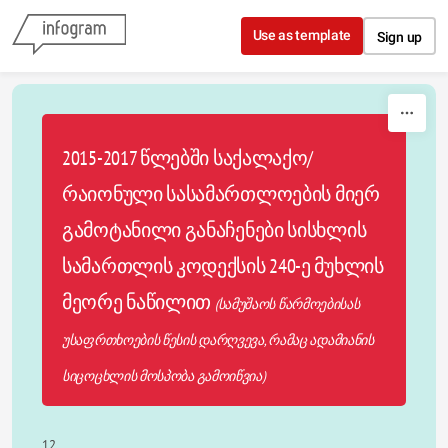
Skip to content
Use as template
Sign up
2015-2017 წლებში საქალაქო/
რაიონული სასამართლოების მიერ
გამოტანილი განაჩენები სისხლის
სამართლის კოდექსის 240-ე მუხლის
მეორე ნაწილით
(სამუშაოს წარმოებისას
უსაფრთხოების წესის დარღვევა, რამაც ადამიანის
სიცოცხლის მოსპობა გამოიწვია)
12