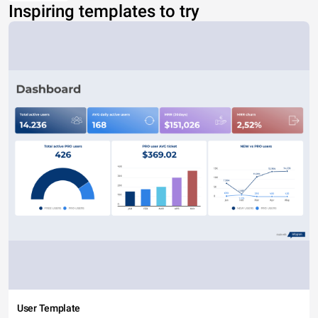
Inspiring templates to try
User Template