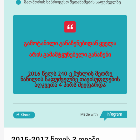
მათ შორის საპროცესო შეთანხმების საფუძველზე
გამოტანილი განაჩენებიდან ყველა
არის გამამტყუნებელი განაჩენი
2016 წელს 240-ე მუხლის მეორე
ნაწილის საფუძველზე თავისუფლების
აღკვეთა 4 პირს შეეფარდა
Made with
Share
2015-2017 წლის 3 თვეში