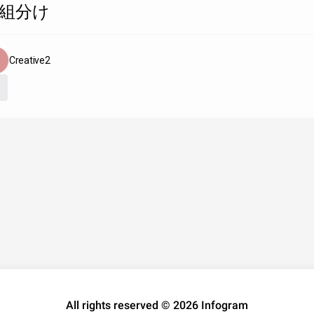
組分け
Creative2
All rights reserved © 2026 Infogram