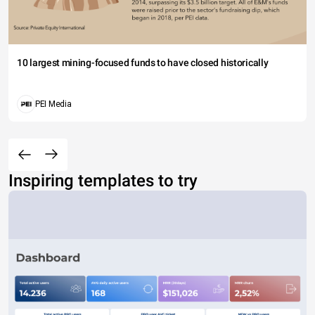
10 largest mining-focused funds to have closed historically
PEI Media
Inspiring templates to try