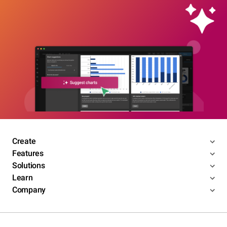
Create
Features
Solutions
Learn
Company