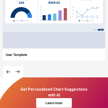
User Template
Get Personalized Chart Suggestions
with AI
Learn more