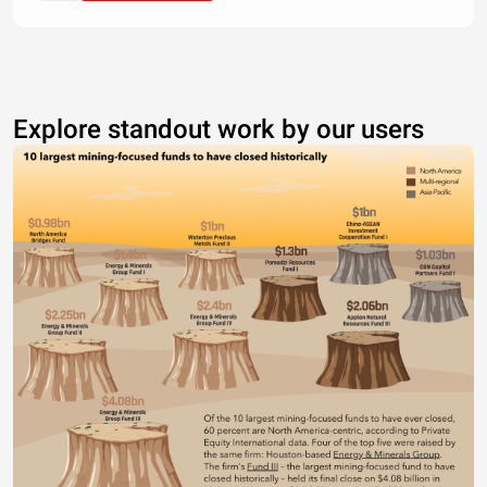
20.
Explore standout work by our users