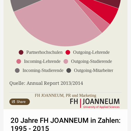
Partnerhochschulen
Outgoing-Lehrende
Incoming-Lehrende
Outgoing-Studierende
Incoming-Studierende
Outgoing-Mitarbeiter
Quelle: Annual Report 2013/2014
FH JOANNEUM, PR und Marketing
Share
20 Jahre FH JOANNEUM in Zahlen:
1995 - 2015