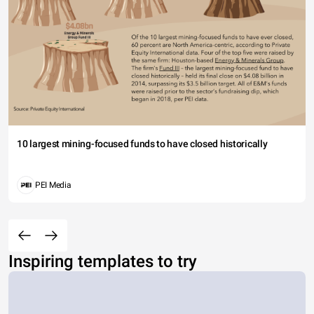
10 largest mining-focused funds to have closed historically
PEI Media
Inspiring templates to try