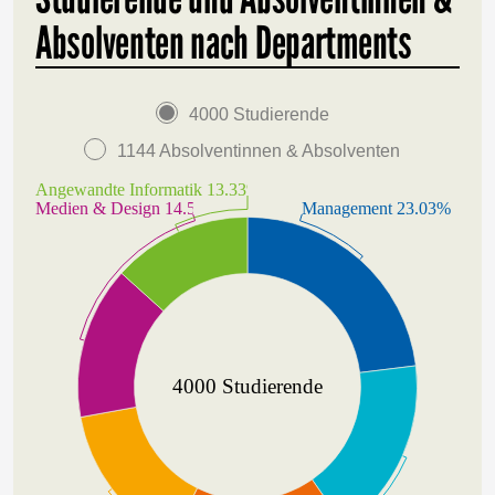
Absolventen nach Departments
4000 Studierende
1144 Absolventinnen & Absolventen
Angewandte Informatik 13.33%
Medien & Design 14.55%
Management 23.03%
4000 Studierende