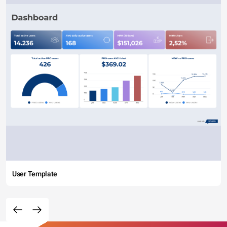
User Template