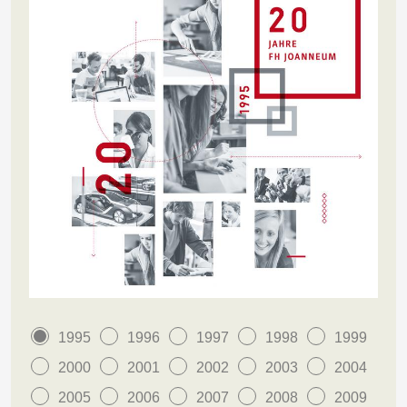
1995
1996
1997
1998
1999
2000
2001
2002
2003
2004
2005
2006
2007
2008
2009