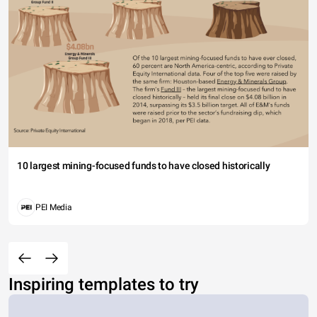
10 largest mining-focused funds to have closed historically
PEI Media
Inspiring templates to try