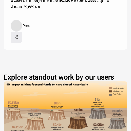
ปี 2554 มีจำนวนผู้ผ่านจำนวน 86,326 คน และ ปี 2555 มีผู้ผ่าน
จำนวน 29,689 คน
Pana
Explore standout work by our users