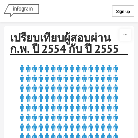
Skip to content
Sign up
เปรียบเทียบผู้สอบผ่าน
ก.พ. ปี 2554 กับ ปี 2555