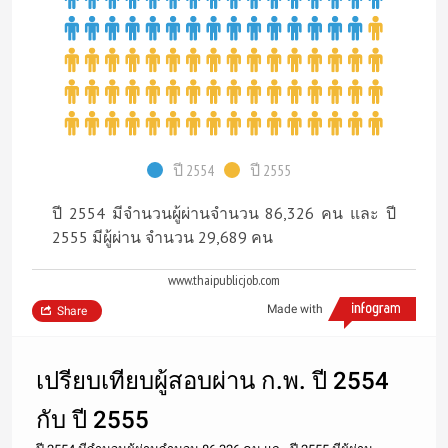
ปี 2554
ปี 2555
ปี 2554 มีจำนวนผู้ผ่านจำนวน 86,326 คน และ ปี
2555 มีผู้ผ่าน จำนวน 29,689 คน
www.thaipublicjob.com
Made with
Share
เปรียบเทียบผู้สอบผ่าน ก.พ. ปี 2554
กับ ปี 2555