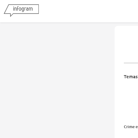
Temas 
Crime 