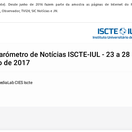
nte). Desde junho de 2016 fazem parte da amostra as páginas de Internet do 
, Observador, TVI24, SIC Notícias e JN.
arómetro de Notícias ISCTE-IUL - 23 a 28
o de 2017
ediaLab CIES Iscte