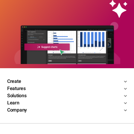
Create
Features
Solutions
Learn
Company