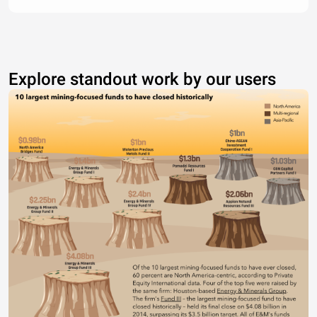
Explore standout work by our users