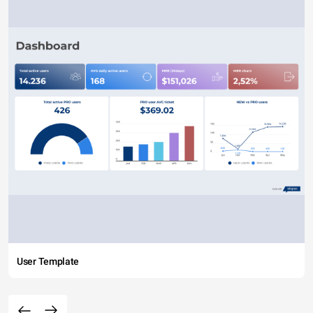
User Template