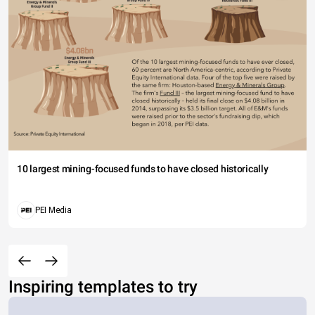
10 largest mining-focused funds to have closed historically
PEI Media
Inspiring templates to try