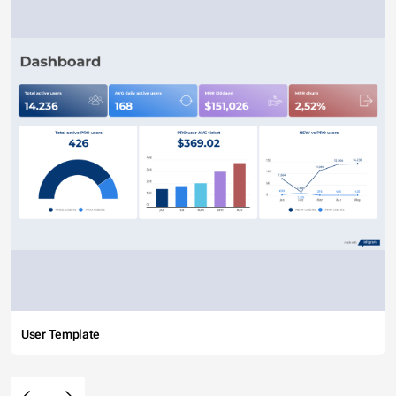
User Template