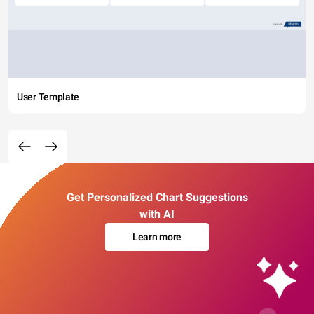
User Template
Get Personalized Chart Suggestions
with AI
Learn more