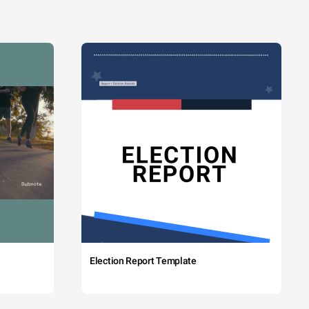
Election Report Template