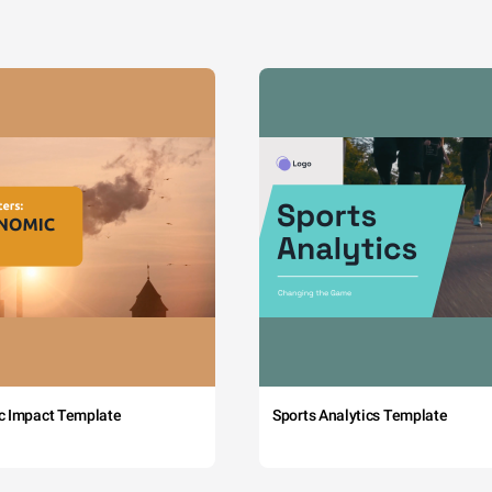
c Impact Template
Sports Analytics Template