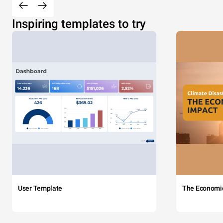
Inspiring templates to try
User Template
The Economi