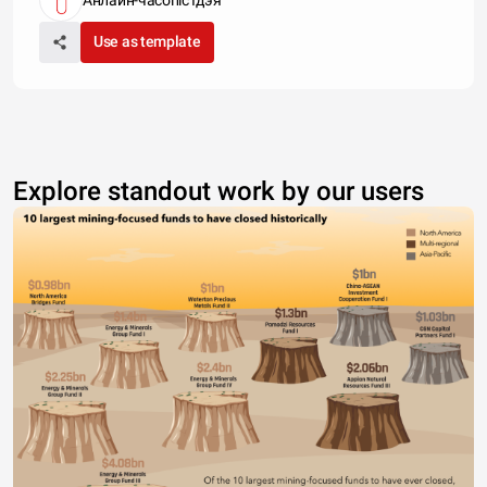
Use as template
Explore standout work by our users