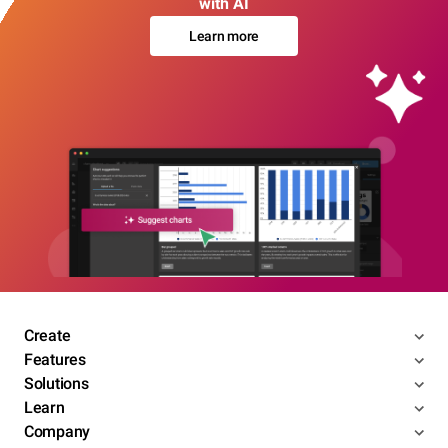
with AI
Learn more
Create
Features
Solutions
Learn
Company