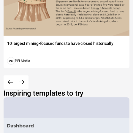
10 largest mining-focused funds to have closed historically
PEI Media
Inspiring templates to try