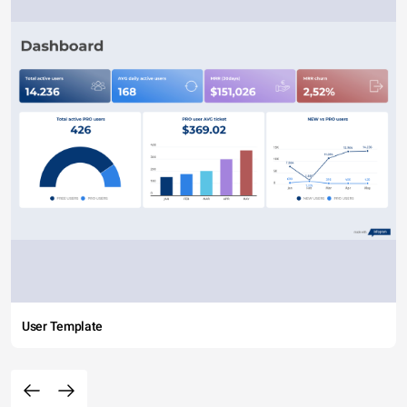
User Template