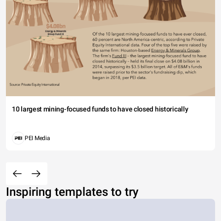
10 largest mining-focused funds to have closed historically
PEI Media
Inspiring templates to try