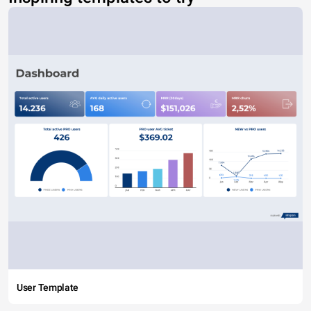
User Template