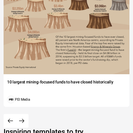
10 largest mining-focused funds to have closed historically
PEI Media
Inspiring templates to try