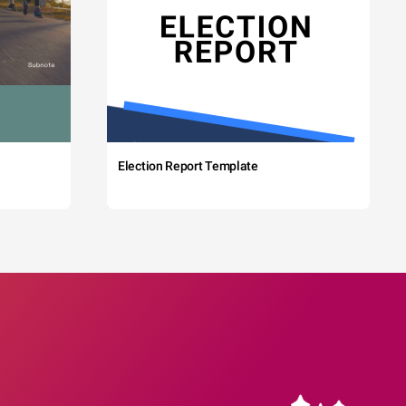
Election Report Template