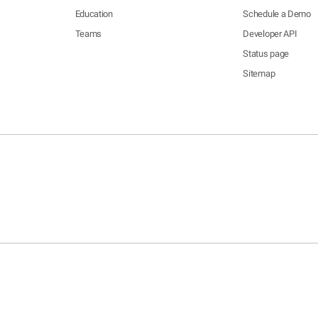
Education
Schedule a Demo
Teams
Developer API
Status page
Sitemap