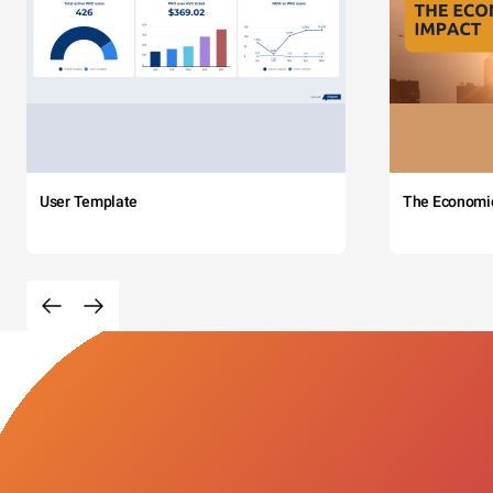
User Template
The Economi