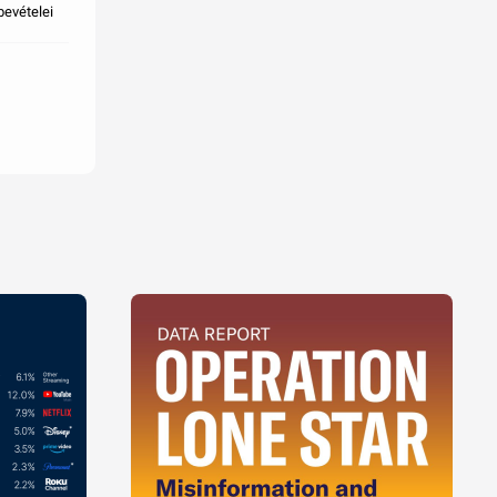
bevételei