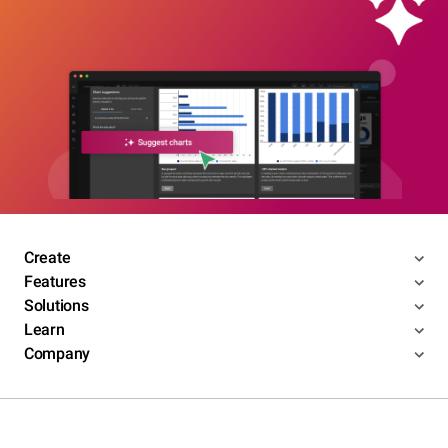
Create
Features
Solutions
Learn
Company