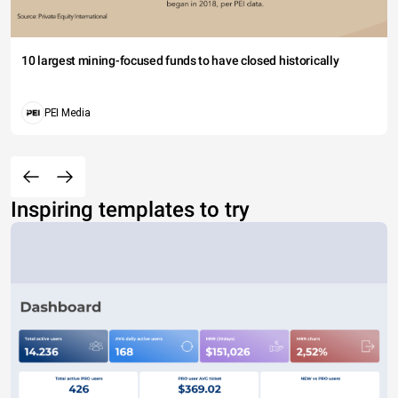
10 largest mining-focused funds to have closed historically
PEI Media
Inspiring templates to try