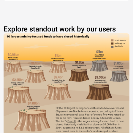
Explore standout work by our users