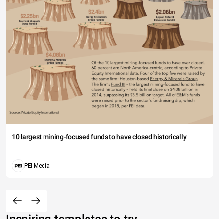
10 largest mining-focused funds to have closed historically
PEI Media