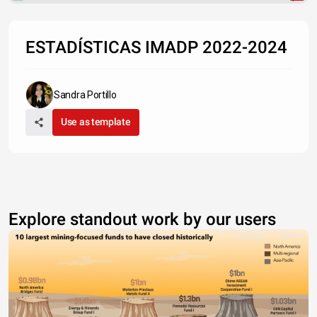
ESTADÍSTICAS IMADP 2022-2024
Sandra Portillo
Use as template
Explore standout work by our users