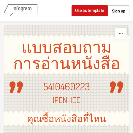
Skip to content
Use as template
Sign up
แบบสอบถาม
การอ่านหนังสือ
5410460223
IPEN-IEE
คุณซื้อหนังสือที่ไหน