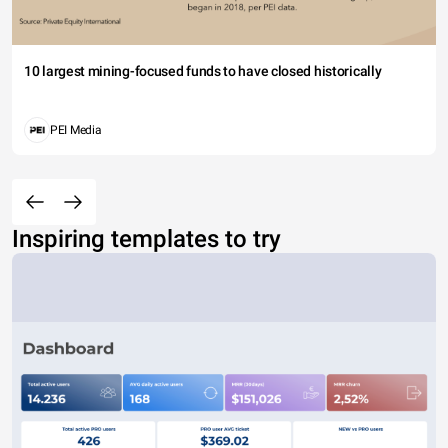
10 largest mining-focused funds to have closed historically
PEI Media
Inspiring templates to try