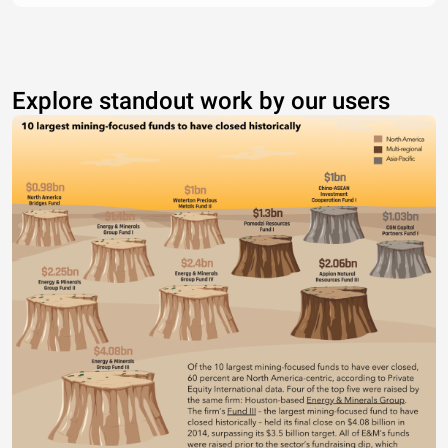
Explore standout work by our users