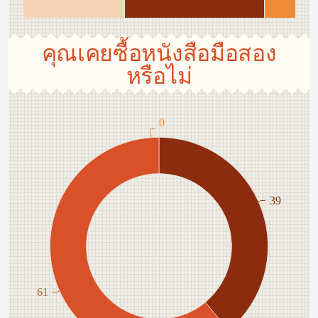
คุณเคยซื้อหนังสือมือสอง
หรือไม่
0
39
61