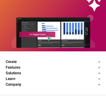
Create
Features
Solutions
Learn
Company