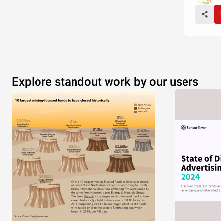
Explore standout work by our users