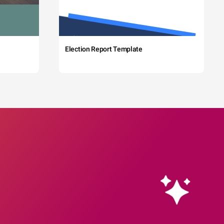
Election Report Template