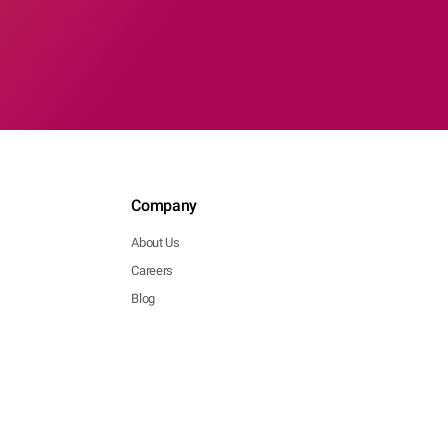
Company
About Us
Careers
Blog