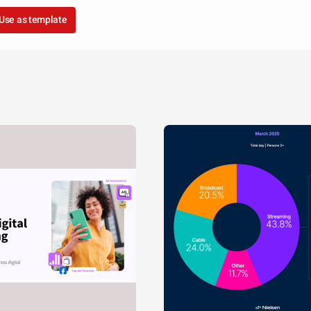
Use as template