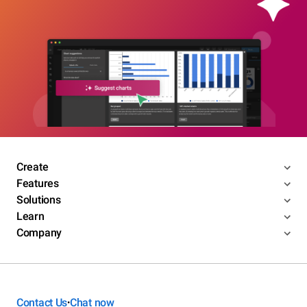
Create
Features
Solutions
Learn
Company
Contact Us
Chat now
•