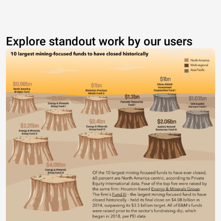
Explore standout work by our users