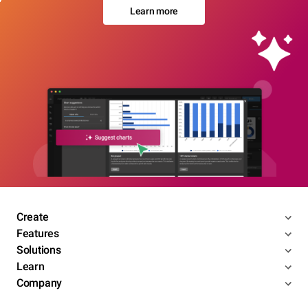
Learn more
Create
Features
Solutions
Learn
Company