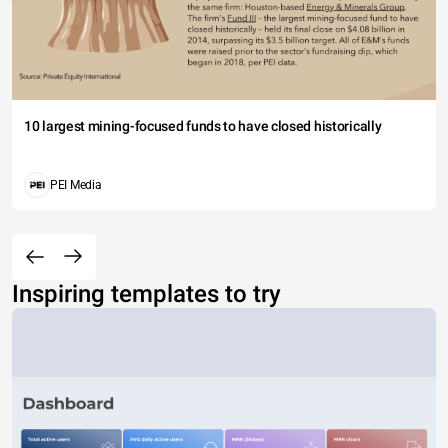
10 largest mining-focused funds to have closed historically
PEI Media
Inspiring templates to try