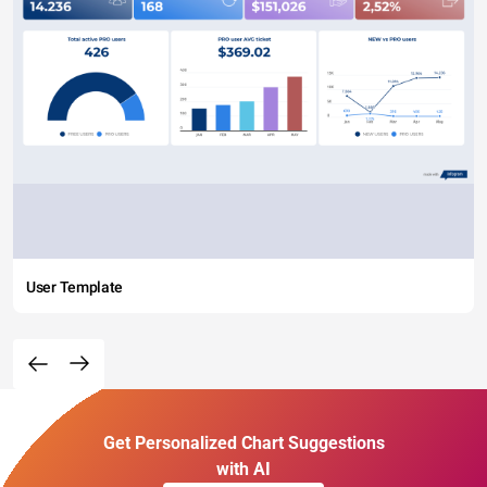
User Template
Get Personalized Chart Suggestions
with AI