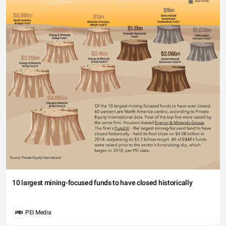
10 largest mining-focused funds to have closed historically
PEI Media