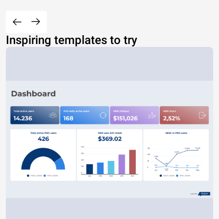
Inspiring templates to try