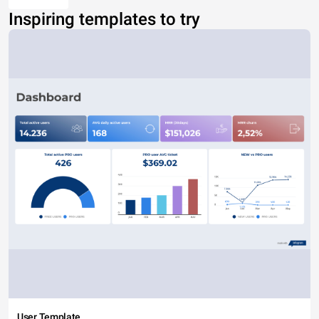
Inspiring templates to try
User Template