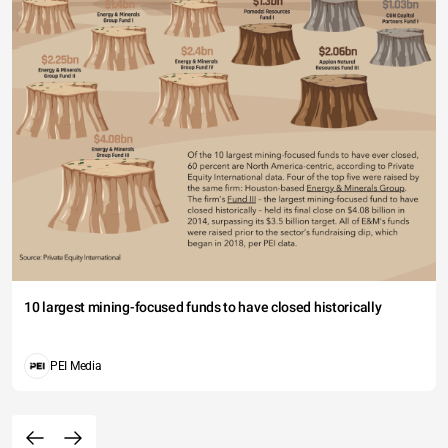
10 largest mining-focused funds to have closed historically
PEI Media