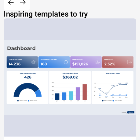
Inspiring templates to try